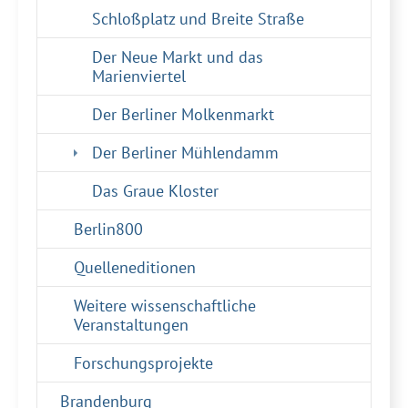
Schloßplatz und Breite Straße
Der Neue Markt und das
Marienviertel
Der Berliner Molkenmarkt
(current)
Der Berliner Mühlendamm
Das Graue Kloster
Berlin800
Quelleneditionen
Weitere wissenschaftliche
Veranstaltungen
Forschungsprojekte
Brandenburg