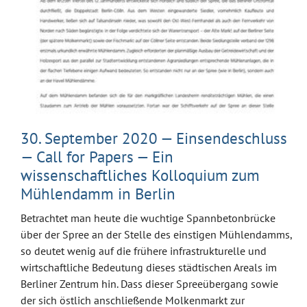
30. September 2020 — Einsendeschluss
— Call for Papers — Ein
wissenschaftliches Kolloquium zum
Mühlendamm in Berlin
Betrachtet man heute die wuchtige Spannbetonbrücke
über der Spree an der Stelle des einstigen Mühlendamms,
so deutet wenig auf die frühere infrastrukturelle und
wirtschaftliche Bedeutung dieses städtischen Areals im
Berliner Zentrum hin. Dass dieser Spreeübergang sowie
der sich östlich anschließende Molkenmarkt zur