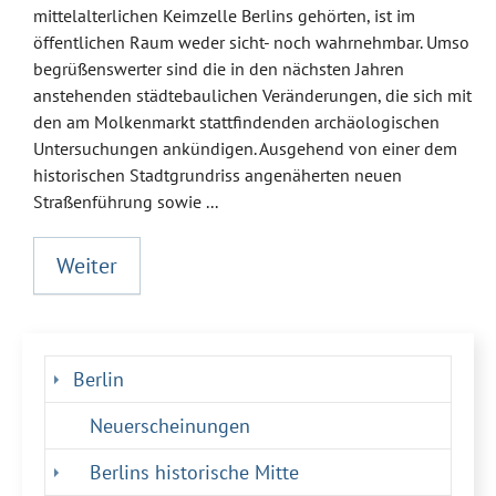
mittelalterlichen Keimzelle Berlins gehörten, ist im
öffentlichen Raum weder sicht- noch wahrnehmbar. Umso
begrüßenswerter sind die in den nächsten Jahren
anstehenden städtebaulichen Veränderungen, die sich mit
den am Molkenmarkt stattfindenden archäologischen
Untersuchungen ankündigen. Ausgehend von einer dem
historischen Stadtgrundriss angenäherten neuen
Straßenführung sowie ...
Weiter
Berlin
Neuerscheinungen
Berlins historische Mitte