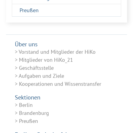
Preußen
Über uns
Vorstand und Mitglieder der HiKo
Mitglieder von HiKo_21
Geschäftsstelle
Aufgaben und Ziele
Kooperationen und Wissenstransfer
Sektionen
Berlin
Brandenburg
Preußen