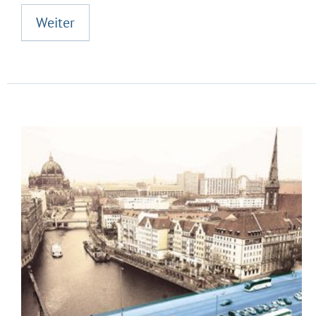
Weiter