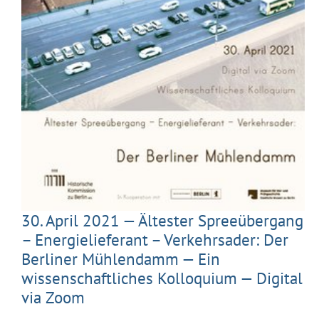
30. April 2021 — Ältester Spreeübergang
– Energielieferant – Verkehrsader: Der
Berliner Mühlendamm — Ein
wissenschaftliches Kolloquium — Digital
via Zoom