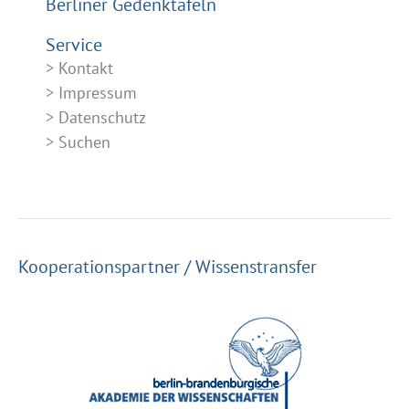
Berliner Gedenktafeln
Service
Kontakt
Impressum
Datenschutz
Suchen
Kooperationspartner / Wissenstransfer