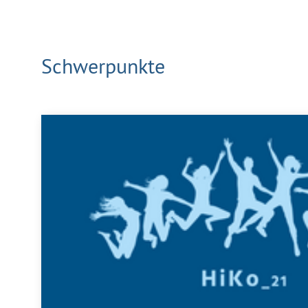
Schwerpunkte