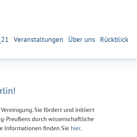
_21
Veranstaltungen
Über uns
Rückblick
lin!
Vereinigung. Sie fördert und initiiert
g-Preußens durch wissenschaftliche
re Informationen finden Sie
hier
.