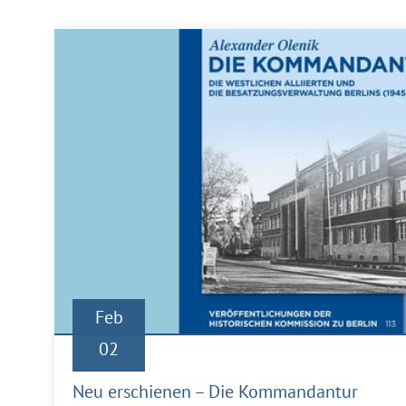
Feb
02
Neu erschienen – Die Kommandantur