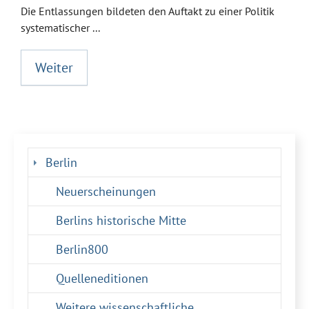
Die Entlassungen bildeten den Auftakt zu einer Politik
systematischer ...
Weiter
Berlin
Neuerscheinungen
Berlins historische Mitte
Berlin800
Quelleneditionen
Weitere wissenschaftliche