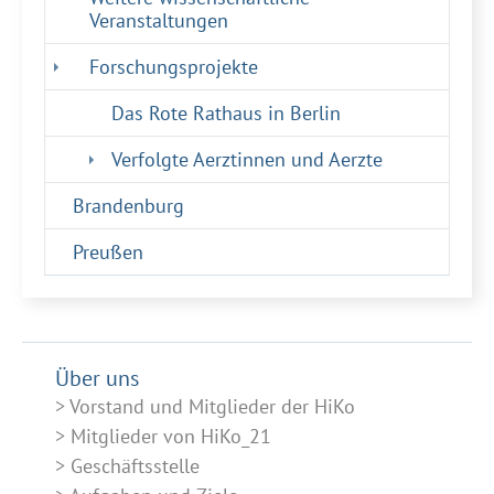
Veranstaltungen
Forschungsprojekte
Das Rote Rathaus in Berlin
(current)
Verfolgte Aerztinnen und Aerzte
Brandenburg
Preußen
Über uns
Vorstand und Mitglieder der HiKo
Mitglieder von HiKo_21
Geschäftsstelle