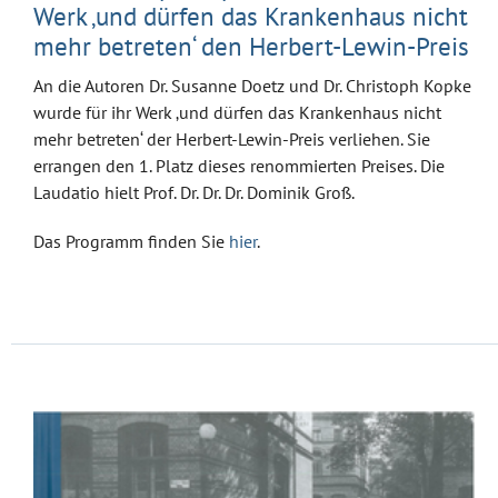
Werk ‚und dürfen das Krankenhaus nicht
mehr betreten‘ den Herbert-Lewin-Preis
An die Autoren Dr. Susanne Doetz und Dr. Christoph Kopke
wurde für ihr Werk ‚und dürfen das Krankenhaus nicht
mehr betreten‘ der Herbert-Lewin-Preis verliehen. Sie
errangen den 1. Platz dieses renommierten Preises. Die
Laudatio hielt Prof. Dr. Dr. Dr. Dominik Groß.
Das Programm finden Sie
hier
.