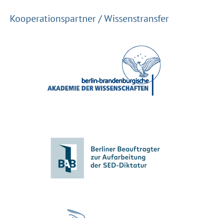
Kooperationspartner / Wissenstransfer