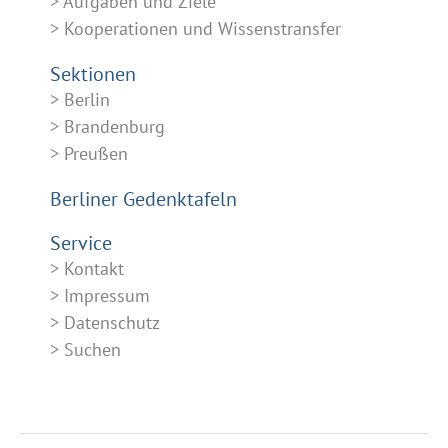
Aufgaben und Ziele
Kooperationen und Wissenstransfer
Sektionen
Berlin
Brandenburg
Preußen
Berliner Gedenktafeln
Service
Kontakt
Impressum
Datenschutz
Suchen