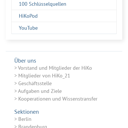
100 Schlüsselquellen
HiKoPod
YouTube
Über uns
Vorstand und Mitglieder der HiKo
Mitglieder von HiKo_21
Geschäftsstelle
Aufgaben und Ziele
Kooperationen und Wissenstransfer
Sektionen
Berlin
Brandenburg