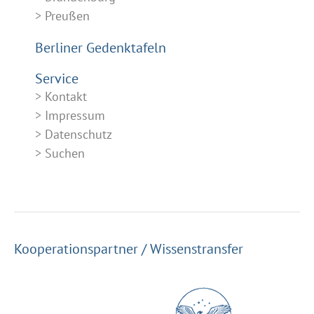
Preußen
Berliner Gedenktafeln
Service
Kontakt
Impressum
Datenschutz
Suchen
Kooperationspartner / Wissenstransfer