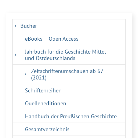
Bücher
eBooks – Open Access
Jahrbuch für die Geschichte Mittel-
und Ostdeutschlands
Zeitschriftenumschauen ab 67
(current)
(2021)
Schriftenreihen
Quelleneditionen
Handbuch der Preußischen Geschichte
Gesamtverzeichnis