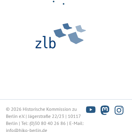
© 2026 Historische Kommission zu
Berlin e.V. | Jägerstraße 22/23 | 10117
Berlin | Tel:
(0)30 80 40 26 86
| E-Mail:
info@hiko-berlin.de