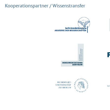
Kooperationspartner / Wissenstransfer