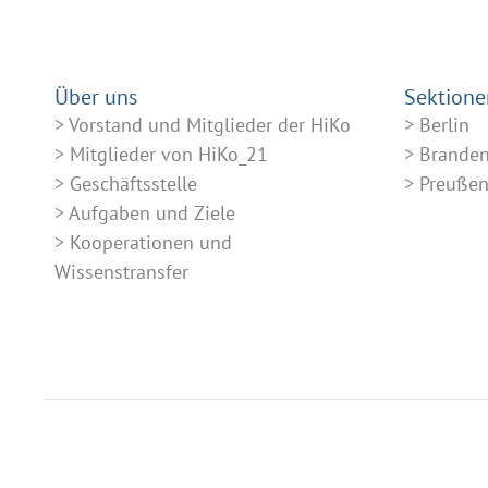
Über uns
Sektione
Vorstand und Mitglieder der HiKo
Berlin
Mitglieder von HiKo_21
Brande
Geschäftsstelle
Preuße
Aufgaben und Ziele
Kooperationen und
Wissenstransfer