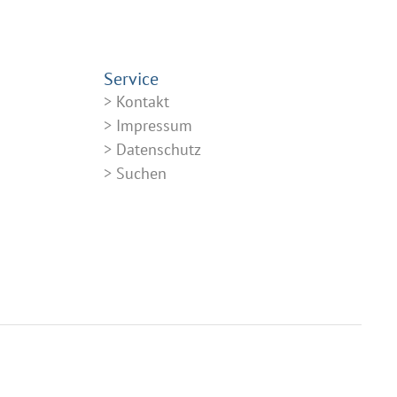
Service
Kontakt
Impressum
Datenschutz
Suchen