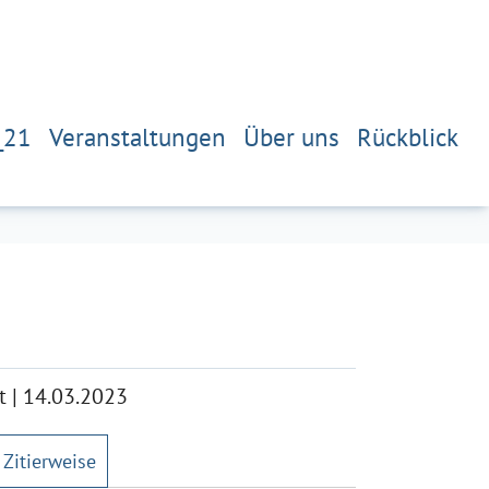
_21
Veranstaltungen
Über uns
Rückblick
t
|
14.03.2023
Zitierweise