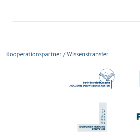
Kooperationspartner / Wissenstransfer