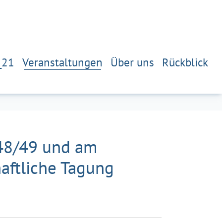
_21
Veranstaltungen
Über uns
Rückblick
848/49 und am
aftliche Tagung