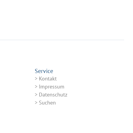
Service
Kontakt
Impressum
Datenschutz
Suchen