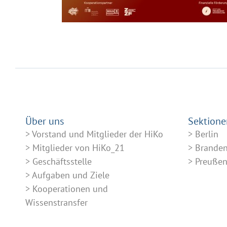
Über uns
Sektione
Vorstand und Mitglieder der HiKo
Berlin
Mitglieder von HiKo_21
Brande
Geschäftsstelle
Preuße
Aufgaben und Ziele
Kooperationen und
Wissenstransfer