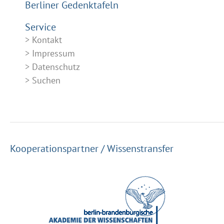
Berliner Gedenktafeln
Service
Kontakt
Impressum
Datenschutz
Suchen
Kooperationspartner / Wissenstransfer