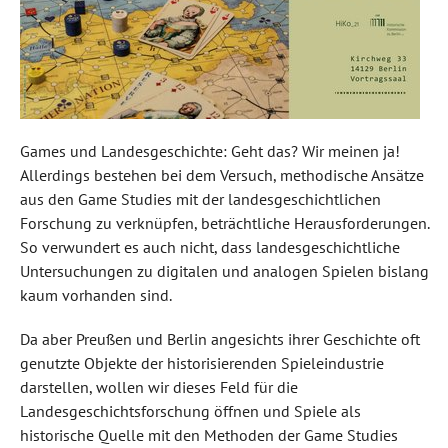
Games und Landesgeschichte: Geht das? Wir meinen ja!
Allerdings bestehen bei dem Versuch, methodische Ansätze
aus den Game Studies mit der landesgeschichtlichen
Forschung zu verknüpfen, beträchtliche Herausforderungen.
So verwundert es auch nicht, dass landesgeschichtliche
Untersuchungen zu digitalen und analogen Spielen bislang
kaum vorhanden sind.
Da aber Preußen und Berlin angesichts ihrer Geschichte oft
genutzte Objekte der historisierenden Spieleindustrie
darstellen, wollen wir dieses Feld für die
Landesgeschichtsforschung öffnen und Spiele als
historische Quelle mit den Methoden der Game Studies