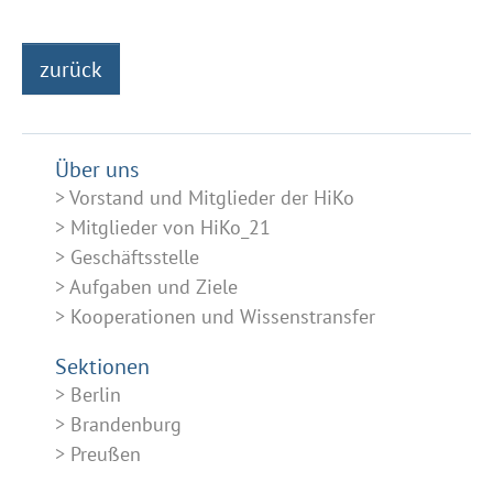
zurück
Über uns
Vorstand und Mitglieder der HiKo
Mitglieder von HiKo_21
Geschäftsstelle
Aufgaben und Ziele
Kooperationen und Wissenstransfer
Sektionen
Berlin
Brandenburg
Preußen