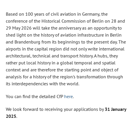
Based on 100 years of civil aviation in Germany, the
conference of the Historical Commission of Berlin on 28 and
29 May 2026 will take the anniversary as an opportunity to
shed light on the history of aviation infrastructure in Berlin
and Brandenburg from its beginnings to the present day. The
airports in the capital region did not only write international
architectural, technical and transport history. A hubs, they
rather put local history in a global temporal and spatial
context and are therefore the starting point and object of
analysis for a history of the region's transformation through
its interdependencies with the world.
You can find the detailed CfP
here
.
We look forward to receiving your applications by
31 January
2025
.