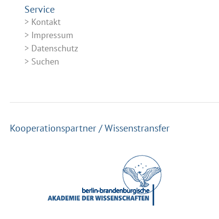
Service
Kontakt
Impressum
Datenschutz
Suchen
Kooperationspartner / Wissenstransfer