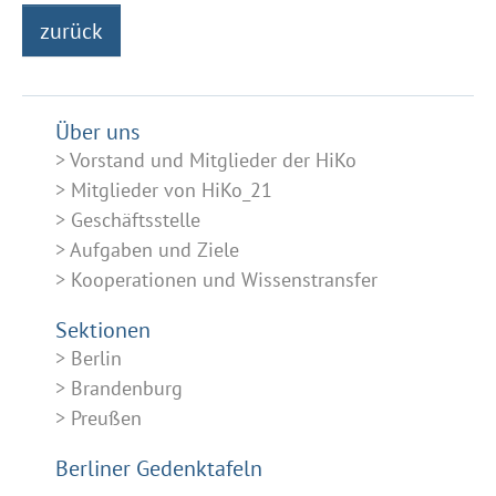
zurück
Über uns
Vorstand und Mitglieder der HiKo
Mitglieder von HiKo_21
Geschäftsstelle
Aufgaben und Ziele
Kooperationen und Wissenstransfer
Sektionen
Berlin
Brandenburg
Preußen
Berliner Gedenktafeln