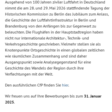
Ausgehend von 100 Jahren ziviler Luftfahrt in Deutschland
nimmt die am 28. und 29. Mai 2026 stattfindende Tagung der
Historischen Kommission zu Berlin das Jubiläum zum Anlass,
die Geschichte der Luftfahrtinfrastruktur in Berlin und
Brandenburg von den Anfängen bis zur Gegenwart zu
beleuchten. Die Flughäfen in der Hauptstadtregion haben
nicht nur internationale Architektur-, Technik- und
Verkehrsgeschichte geschrieben. Vielmehr stellen sie als
Knotenpunkte Ortsgeschichte in einen globalen zeitlichen
wie räumlichen Zusammenhang und sind daher
Ausgangspunkt sowie Analysegegenstand für eine
Geschichte des Wandels der Region durch ihre
Verflechtungen mit der Welt.
Den ausführlichen CfP finden Sie
hier
.
Wir freuen uns auf Ihre Bewerbungen bis zum
31. Januar
2025
.