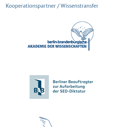
Kooperationspartner / Wissenstransfer