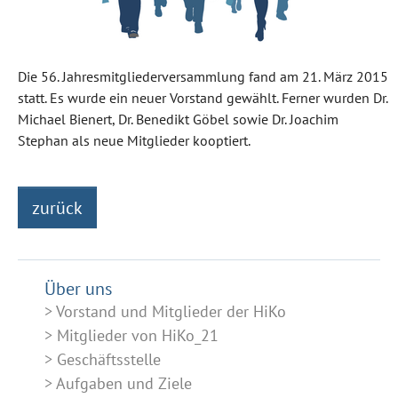
Die 56. Jahresmitgliederversammlung fand am 21. März 2015
statt. Es wurde ein neuer Vorstand gewählt. Ferner wurden Dr.
Michael Bienert, Dr. Benedikt Göbel sowie Dr. Joachim
Stephan als neue Mitglieder kooptiert.
zurück
Über uns
Vorstand und Mitglieder der HiKo
Mitglieder von HiKo_21
Geschäftsstelle
Aufgaben und Ziele