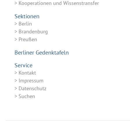
Kooperationen und Wissenstransfer
Sektionen
Berlin
Brandenburg
Preußen
Berliner Gedenktafeln
Service
Kontakt
Impressum
Datenschutz
Suchen