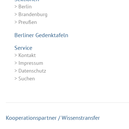
Berlin
Brandenburg
Preußen
Berliner Gedenktafeln
Service
Kontakt
Impressum
Datenschutz
Suchen
Kooperationspartner / Wissenstransfer