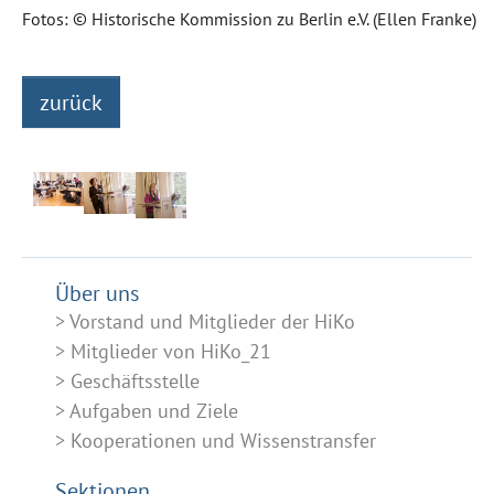
Fotos: © Historische Kommission zu Berlin e.V. (Ellen Franke)
zurück
Über uns
Vorstand und Mitglieder der HiKo
Mitglieder von HiKo_21
Geschäftsstelle
Aufgaben und Ziele
Kooperationen und Wissenstransfer
Sektionen