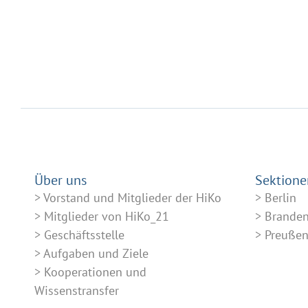
Über uns
Sektione
Vorstand und Mitglieder der HiKo
Berlin
Mitglieder von HiKo_21
Brande
Geschäftsstelle
Preuße
Aufgaben und Ziele
Kooperationen und
Wissenstransfer