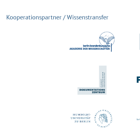
Kooperationspartner / Wissenstransfer