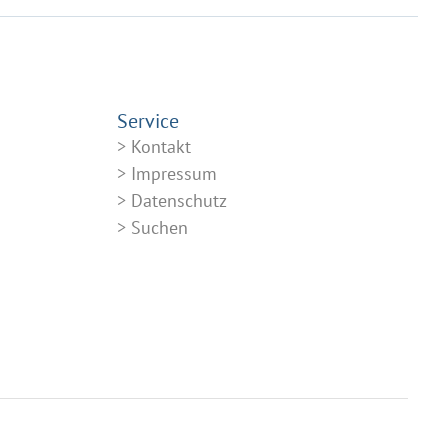
Service
Kontakt
Impressum
Datenschutz
Suchen