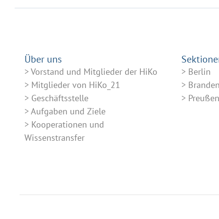
Über uns
Sektione
Vorstand und Mitglieder der HiKo
Berlin
Mitglieder von HiKo_21
Brande
Geschäftsstelle
Preuße
Aufgaben und Ziele
Kooperationen und
Wissenstransfer