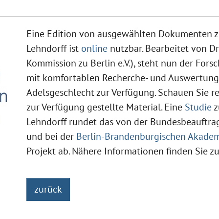
Eine Edition von ausgewählten Dokumenten zu
Lehndorff ist
online
nutzbar. Bearbeitet von Dr
Kommission zu Berlin e.V.), steht nun der For
mit komfortablen Recherche- und Auswertung
Adelsgeschlecht zur Verfügung. Schauen Sie rei
zur Verfügung gestellte Material. Eine
Studie
z
Lehndorff rundet das von der Bundesbeauftrag
und bei der
Berlin-Brandenburgischen Akadem
Projekt ab. Nähere Informationen finden Sie 
zurück