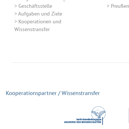
Geschäftsstelle
Preuße
Aufgaben und Ziele
Kooperationen und
Wissenstransfer
Kooperationspartner / Wissenstransfer