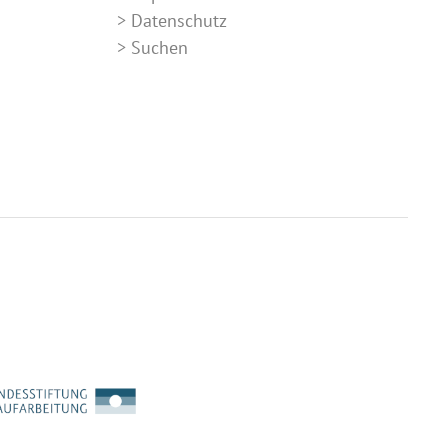
Datenschutz
Suchen