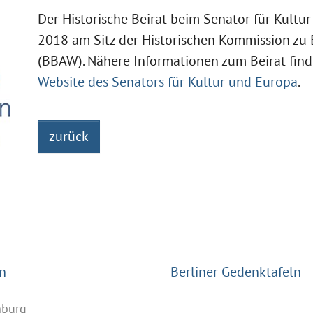
Der Historische Beirat beim Senator für Kultu
2018 am Sitz der Historischen Kommission zu Be
(BBAW). Nähere Informationen zum Beirat fin
Website des Senators für Kultur und Europa
.
zurück
n
Berliner Gedenktafeln
nburg