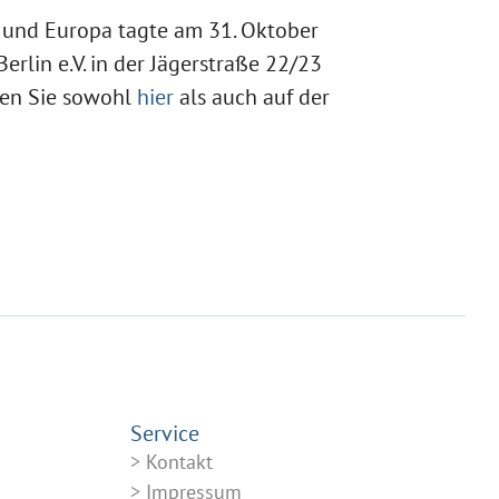
r und Europa tagte am 31. Oktober
rlin e.V. in der Jägerstraße 22/23
den Sie sowohl
hier
als auch auf der
Service
Kontakt
Impressum