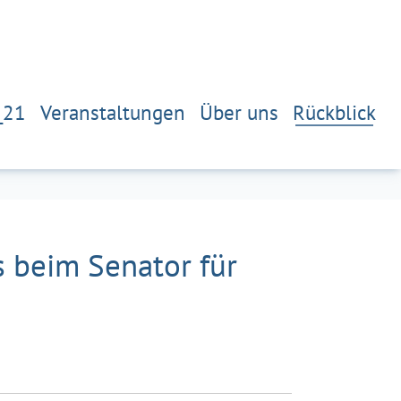
_21
Veranstaltungen
Über uns
Rückblick
s beim Senator für