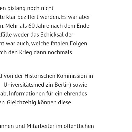
en bislang noch nicht
 klar beziffert werden. Es war aber
n. Mehr als 60 Jahre nach dem Ende
lfälle weder das Schicksal der
t war auch, welche fatalen Folgen
urch den Krieg dann nochmals
nd von der Historischen Kommission in
– Universitätsmedizin Berlin) sowie
 ab, Informationen für ein ehrendes
en. Gleichzeitig können diese
innen und Mitarbeiter im öffentlichen