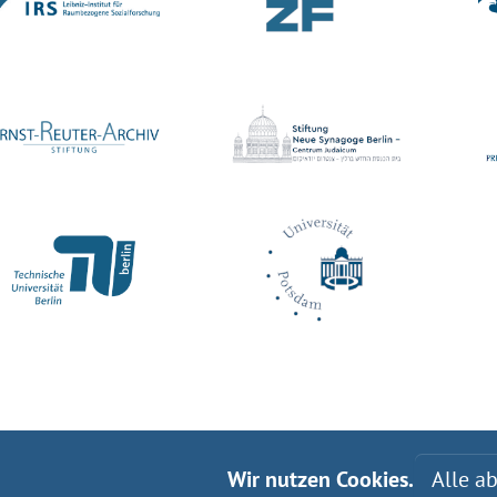
Wir nutzen Cookies.
Alle a