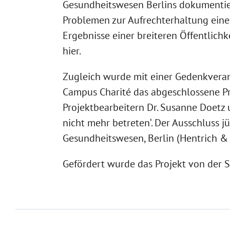
Gesundheitswesen Berlins dokumentie
Problemen zur Aufrechterhaltung einer
Ergebnisse einer breiteren Öffentlich
hier.
Zugleich wurde mit einer Gedenkveran
Campus Charité das abgeschlossene Pr
Projektbearbeitern Dr. Susanne Doetz 
nicht mehr betreten‘. Der Ausschluss 
Gesundheitswesen, Berlin (Hentrich & 
Gefördert wurde das Projekt von der S