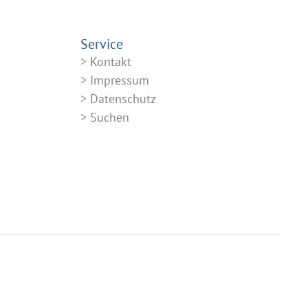
Service
Kontakt
Impressum
Datenschutz
Suchen