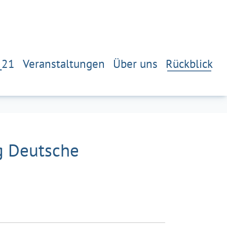
_21
Veranstaltungen
Über uns
Rückblick
ng Deutsche