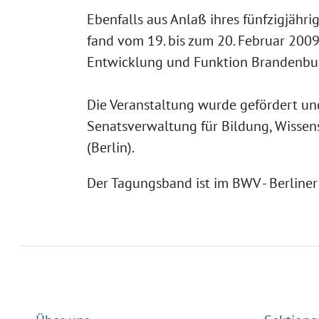
Ebenfalls aus Anlaß ihres fünfzigjähr
fand vom 19. bis zum 20. Februar 2009
Entwicklung und Funktion Brandenburg
Die Veranstaltung wurde gefördert und
Senatsverwaltung für Bildung, Wissens
(Berlin).
Der Tagungsband ist im BWV - Berliner