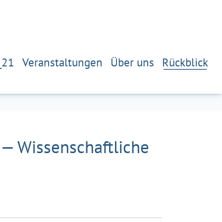
_21
Veranstaltungen
Über uns
Rückblick
 — Wissenschaftliche