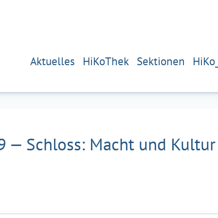
Aktuelles
HiKoThek
Sektionen
HiKo
9 — Schloss: Macht und Kultur