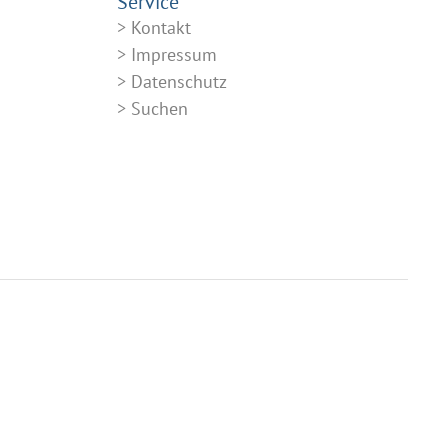
Service
Kontakt
Impressum
Datenschutz
Suchen