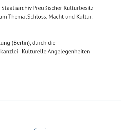
Staatsarchiv Preußischer Kulturbesitz
zum Thema ‚Schloss: Macht und Kultur.
ng (Berlin), durch die
kanzlei - Kulturelle Angelegenheiten