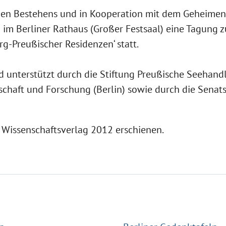
igen Bestehens und in Kooperation mit dem Geheimen 
 im Berliner Rathaus (Großer Festsaal) eine Tagung 
-Preußischer Residenzen‘ statt.
 unterstützt durch die Stiftung Preußische Seehandlu
chaft und Forschung (Berlin) sowie durch die Senats
 Wissenschaftsverlag 2012 erschienen.