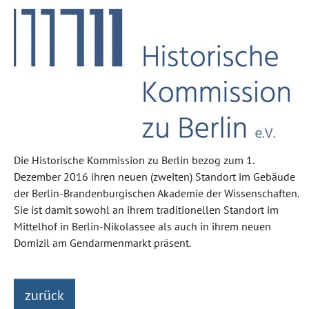
Die Historische Kommission zu Berlin bezog zum 1.
Dezember 2016 ihren neuen (zweiten) Standort im Gebäude
der Berlin-Brandenburgischen Akademie der Wissenschaften.
Sie ist damit sowohl an ihrem traditionellen Standort im
Mittelhof in Berlin-Nikolassee als auch in ihrem neuen
Domizil am Gendarmenmarkt präsent.
zurück