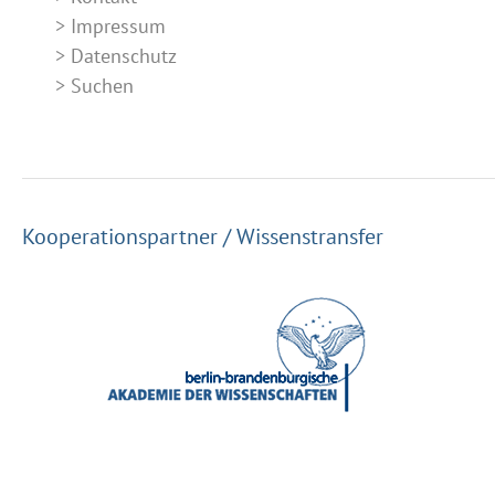
Impressum
Datenschutz
Suchen
Kooperationspartner / Wissenstransfer