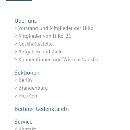
Über uns
Vorstand und Mitglieder der HiKo
Mitglieder von HiKo_21
Geschäftsstelle
Aufgaben und Ziele
Kooperationen und Wissenstransfer
Sektionen
Berlin
Brandenburg
Preußen
Berliner Gedenktafeln
Service
Kontakt