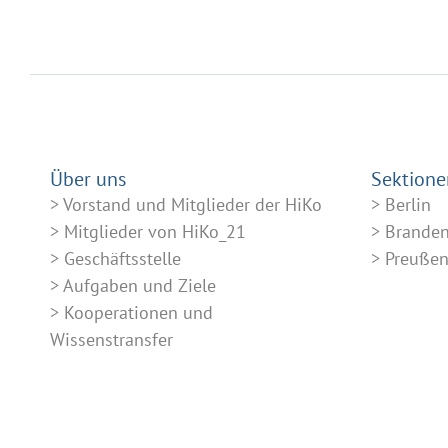
Über uns
Sektione
Vorstand und Mitglieder der HiKo
Berlin
Mitglieder von HiKo_21
Brande
Geschäftsstelle
Preuße
Aufgaben und Ziele
Kooperationen und
Wissenstransfer