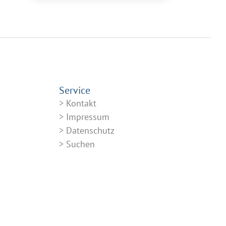
Service
Kontakt
Impressum
Datenschutz
Suchen