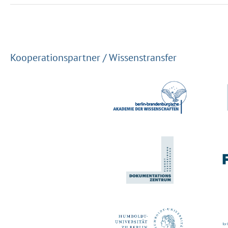
Kooperationspartner / Wissenstransfer