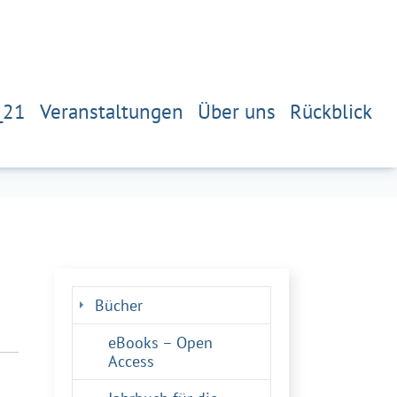
_21
Veranstaltungen
Über uns
Rückblick
Bücher
eBooks – Open
Access