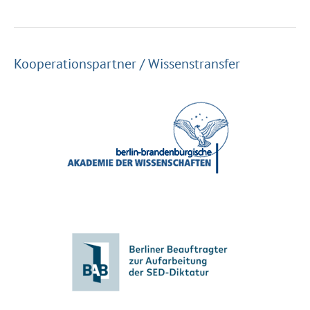
Kooperationspartner / Wissenstransfer