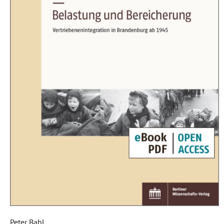
Peter Bahl,