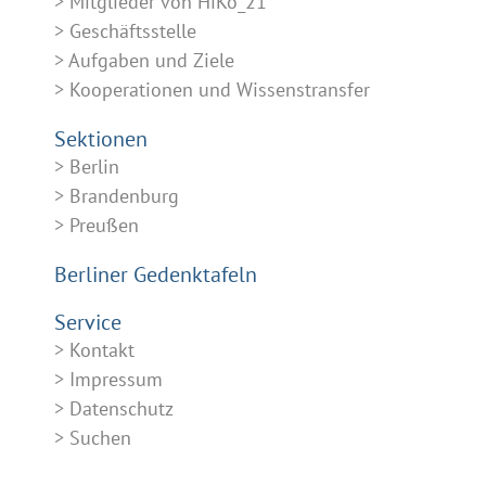
Mitglieder von HiKo_21
Geschäftsstelle
Aufgaben und Ziele
Kooperationen und Wissenstransfer
Sektionen
Berlin
Brandenburg
Preußen
Berliner Gedenktafeln
Service
Kontakt
Impressum
Datenschutz
Suchen