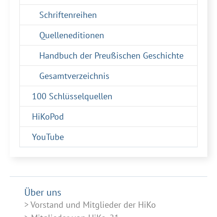
Schriftenreihen
Quelleneditionen
Handbuch der Preußischen Geschichte
Gesamtverzeichnis
100 Schlüsselquellen
HiKoPod
YouTube
Über uns
Vorstand und Mitglieder der HiKo