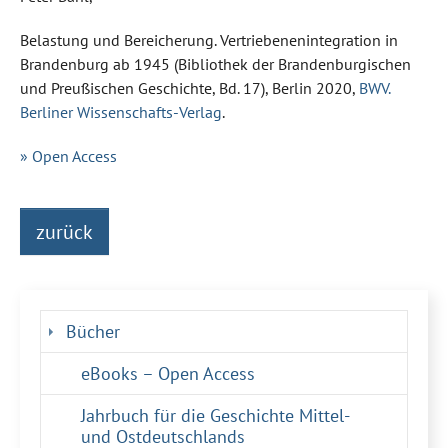
Belastung und Bereicherung. Vertriebenenintegration in
Brandenburg ab 1945 (Bibliothek der Brandenburgischen
und Preußischen Geschichte, Bd. 17), Berlin 2020,
BWV.
Berliner Wissenschafts-Verlag
.
» Open Access
zurück
Bücher
eBooks – Open Access
Jahrbuch für die Geschichte Mittel-
und Ostdeutschlands