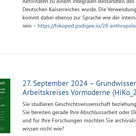
Aktivitäten zu einem integralen Bestandteil des
Deutschen Kaiserreiches wurde. Die Verwendung
kommt dabei ebenso zur Sprache wie der interna
rein –
https://hikopod.podigee.io/28-anthropolo
27. September 2024 – Grundwissen
Arbeitskreises Vormoderne (HiKo_
Sie studieren Geschichtswissenschaft beziehung
Sie bereiten gerade Ihre Abschlussarbeit oder D
und für Ihre Forschungen möchten Sie archivali
wissen nicht wie?