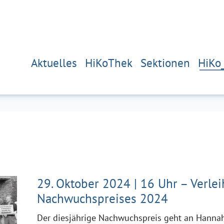
Aktuelles
HiKoThek
Sektionen
HiKo
29. Oktober 2024 | 16 Uhr – Verle
Nachwuchspreises 2024
Der diesjährige Nachwuchspreis geht an Hannah 