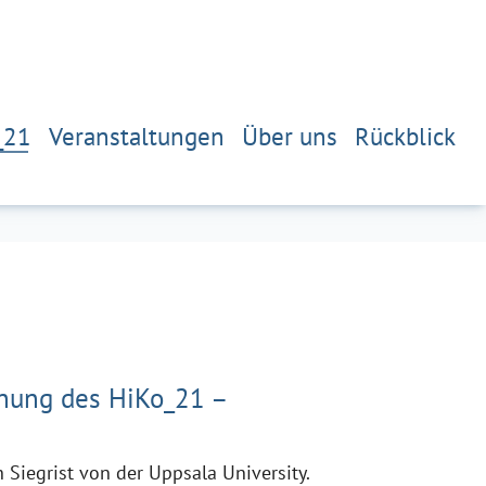
_21
Veranstaltungen
Über uns
Rückblick
ihung des HiKo_21 –
Siegrist von der Uppsala University.