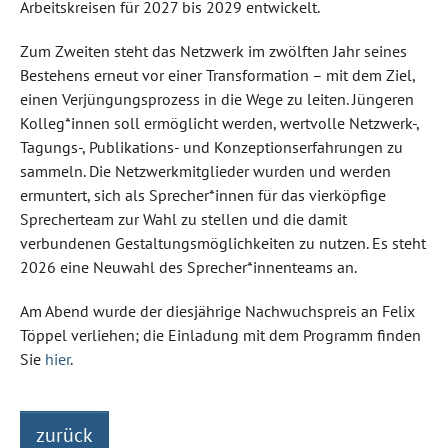
Arbeitskreisen für 2027 bis 2029 entwickelt.
Zum Zweiten steht das Netzwerk im zwölften Jahr seines
Bestehens erneut vor einer Transformation – mit dem Ziel,
einen Verjüngungsprozess in die Wege zu leiten. Jüngeren
Kolleg*innen soll ermöglicht werden, wertvolle Netzwerk-,
Tagungs-, Publikations- und Konzeptionserfahrungen zu
sammeln. Die Netzwerkmitglieder wurden und werden
ermuntert, sich als Sprecher*innen für das vierköpfige
Sprecherteam zur Wahl zu stellen und die damit
verbundenen Gestaltungsmöglichkeiten zu nutzen. Es steht
2026 eine Neuwahl des Sprecher*innenteams an.
Am Abend wurde der diesjährige Nachwuchspreis an Felix
Töppel verliehen; die Einladung mit dem Programm finden
Sie
hier
.
zurück