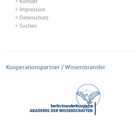
Kontakt
Impressum
Datenschutz
Suchen
Kooperationspartner / Wissenstransfer