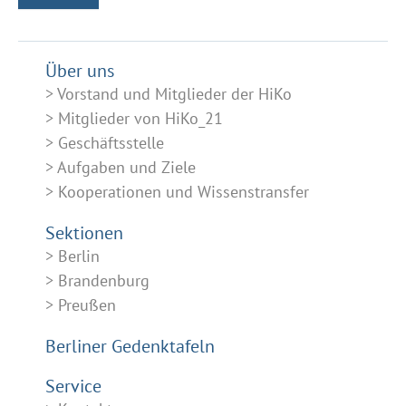
Über uns
Vorstand und Mitglieder der HiKo
Mitglieder von HiKo_21
Geschäftsstelle
Aufgaben und Ziele
Kooperationen und Wissenstransfer
Sektionen
Berlin
Brandenburg
Preußen
Berliner Gedenktafeln
Service