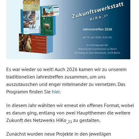
Es war wieder so weit! Auch 2026 kamen wir zu unserem
traditionellen Jahrestreffen zusammen, um uns
auszutauschen und enger miteinander zu vernetzen. Das
Programm finden Sie
hier
.
In diesem Jahr wählten wir erneut ein offenes Format, wobei
es darum ging, entlang von zwei Hauptthemen die weitere
Zukunft des Netzwerks HiKo
zu gestalten.
_21
Zunächst wurden neue Projekte in den jeweiligen