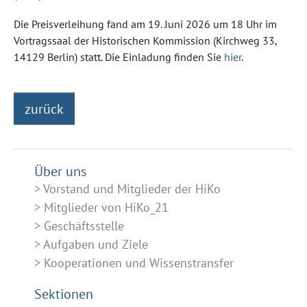
Die Preisverleihung fand am 19. Juni 2026 um 18 Uhr im
Vortragssaal der Historischen Kommission (Kirchweg 33,
14129 Berlin) statt. Die Einladung finden Sie
hier
.
zurück
Über uns
Vorstand und Mitglieder der HiKo
Mitglieder von HiKo_21
Geschäftsstelle
Aufgaben und Ziele
Kooperationen und Wissenstransfer
Sektionen