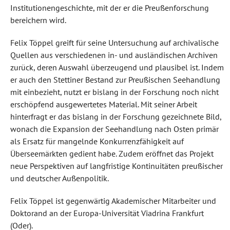
Institutionengeschichte, mit der er die Preußenforschung
bereichern wird.
Felix Töppel greift für seine Untersuchung auf archivalische
Quellen aus verschiedenen in- und ausländischen Archiven
zurück, deren Auswahl überzeugend und plausibel ist. Indem
er auch den Stettiner Bestand zur Preußischen Seehandlung
mit einbezieht, nutzt er bislang in der Forschung noch nicht
erschöpfend ausgewertetes Material. Mit seiner Arbeit
hinterfragt er das bislang in der Forschung gezeichnete Bild,
wonach die Expansion der Seehandlung nach Osten primär
als Ersatz für mangelnde Konkurrenzfähigkeit auf
Überseemärkten gedient habe. Zudem eröffnet das Projekt
neue Perspektiven auf langfristige Kontinuitäten preußischer
und deutscher Außenpolitik.
Felix Töppel ist gegenwärtig Akademischer Mitarbeiter und
Doktorand an der Europa-Universität Viadrina Frankfurt
(Oder).