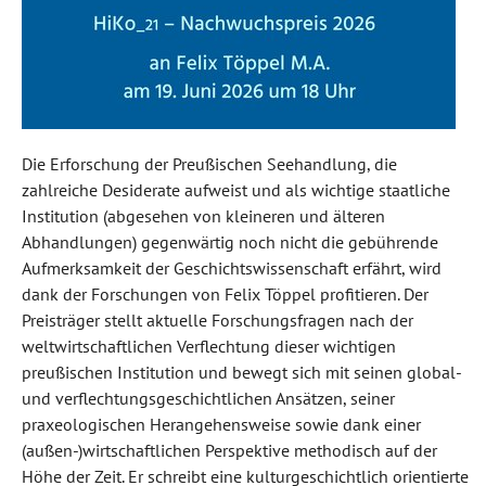
Die Erforschung der Preußischen Seehandlung, die
zahlreiche Desiderate aufweist und als wichtige staatliche
Institution (abgesehen von kleineren und älteren
Abhandlungen) gegenwärtig noch nicht die gebührende
Aufmerksamkeit der Geschichtswissenschaft erfährt, wird
dank der Forschungen von Felix Töppel profitieren. Der
Preisträger stellt aktuelle Forschungsfragen nach der
weltwirtschaftlichen Verflechtung dieser wichtigen
preußischen Institution und bewegt sich mit seinen global-
und verflechtungsgeschichtlichen Ansätzen, seiner
praxeologischen Herangehensweise sowie dank einer
(außen-)wirtschaftlichen Perspektive methodisch auf der
Höhe der Zeit. Er schreibt eine kulturgeschichtlich orientierte