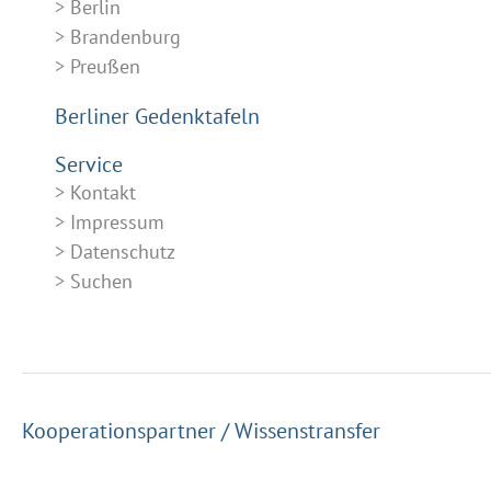
Berlin
Brandenburg
Preußen
Berliner Gedenktafeln
Service
Kontakt
Impressum
Datenschutz
Suchen
Kooperationspartner / Wissenstransfer