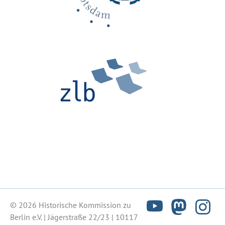
© 2026 Historische Kommission zu
Berlin e.V. | Jägerstraße 22/23 | 10117