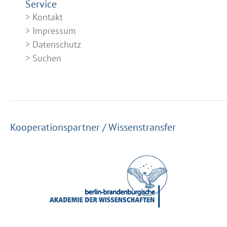
Service
Kontakt
Impressum
Datenschutz
Suchen
Kooperationspartner / Wissenstransfer