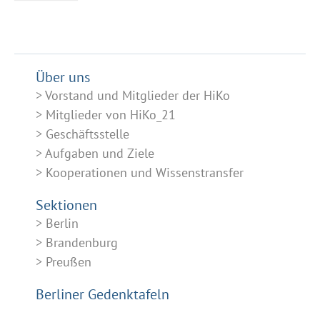
Über uns
Vorstand und Mitglieder der HiKo
Mitglieder von HiKo_21
Geschäftsstelle
Aufgaben und Ziele
Kooperationen und Wissenstransfer
Sektionen
Berlin
Brandenburg
Preußen
Berliner Gedenktafeln