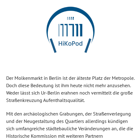
Der Molkenmarkt in Berlin ist der älteste Platz der Metropole.
Doch diese Bedeutung ist ihm heute nicht mehr anzusehen.
Weder lässt sich Ur-Berlin erahnen noch vermittelt die große
Straßenkreuzung Aufenthaltsqualität.
Mit den archäologischen Grabungen, der Straßenverlegung
und der Neugestaltung des Quartiers allerdings kündigen
sich umfangreiche städtebauliche Veränderungen an, die die
Historische Kommission mit weiteren Partnern