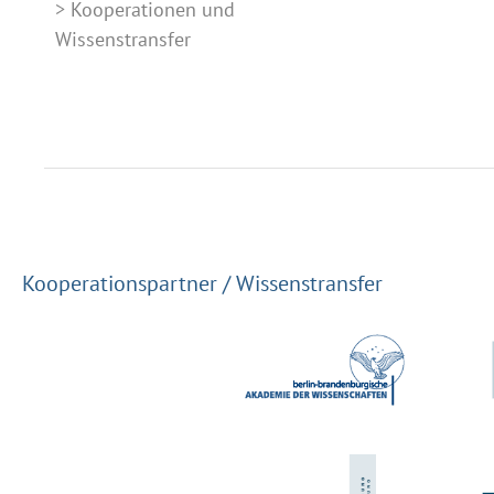
Kooperationen und
Wissenstransfer
Kooperationspartner / Wissenstransfer