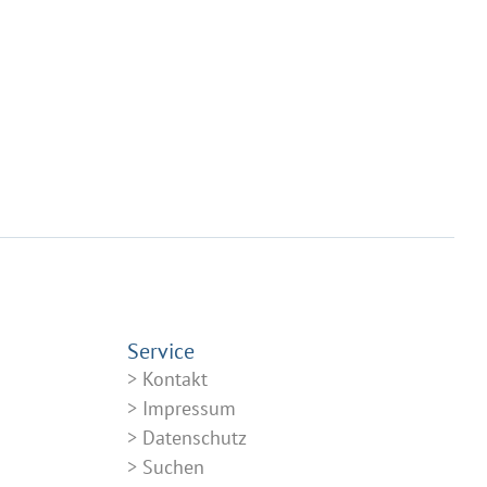
Service
Kontakt
Impressum
Datenschutz
Suchen