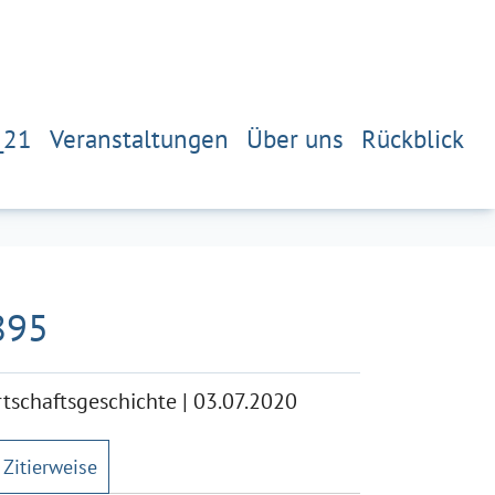
_21
Veranstaltungen
Über uns
Rückblick
895
tschaftsgeschichte
|
03.07.2020
Zitierweise