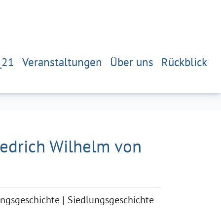
_21
Veranstaltungen
Über uns
Rückblick
iedrich Wilhelm von
ungsgeschichte
Siedlungsgeschichte