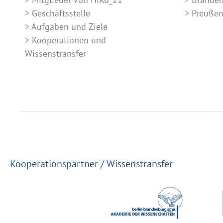
Geschäftsstelle
Preuße
Aufgaben und Ziele
Kooperationen und
Wissenstransfer
Kooperationspartner / Wissenstransfer