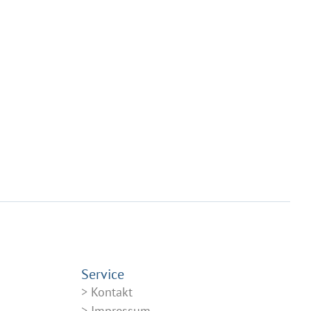
Service
Kontakt
Impressum