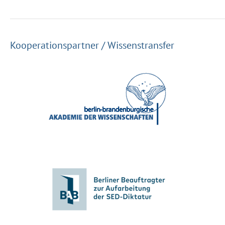
Kooperationspartner / Wissenstransfer