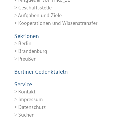
Geschäftsstelle
Aufgaben und Ziele
Kooperationen und Wissenstransfer
Sektionen
Berlin
Brandenburg
Preußen
Berliner Gedenktafeln
Service
Kontakt
Impressum
Datenschutz
Suchen