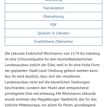
Transkription
Übersetzung
PDF
Quellen & Literatur
Empfohlene Zitierweise
Die Urkunde Erzbischof Wichmanns von 1174 für Jüterbog
ist eine Schlüsselquelle für den hochmittelalterlichen
Landesausbau östlich der Elbe, weil in ihr eine frühe Form
der geplanten Stadt-Land-Siedlung gefasst werden kann.
Aus ihr wird deutlich, dass sich der »moderne«
Landesausbau nicht auf die bäuerlichen Siedlungen
beschränkte, sondern den Markt über entsprechend
privilegierte Orte mit einbezog. Mit Wichmanns Urkunde
wurde erstmals das Magdeburger Stadtrecht, das für das
östliche Mitteleuropa, vor allem für Polen, grundlegend